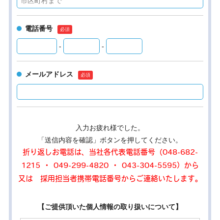
電話番号
-
-
メールアドレス
入力お疲れ様でした。
「送信内容を確認」ボタンを押してください。
折り返しお電話は、当社各代表電話番号（048-682-
1215 ・ 049-299-4820 ・ 043-304-5595）から
又は 採用担当者携帯電話番号からご連絡いたします。
【ご提供頂いた個人情報の取り扱いについて】