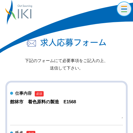
toggl
navig
求人応募フォーム
下記のフォームにて必要事項をご記入の上、
送信して下さい。
仕事内容