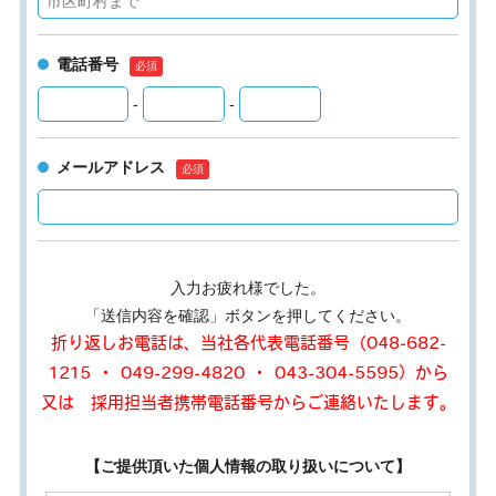
電話番号
-
-
メールアドレス
入力お疲れ様でした。
「送信内容を確認」ボタンを押してください。
折り返しお電話は、当社各代表電話番号（048-682-
1215 ・ 049-299-4820 ・ 043-304-5595）から
又は 採用担当者携帯電話番号からご連絡いたします。
【ご提供頂いた個人情報の取り扱いについて】