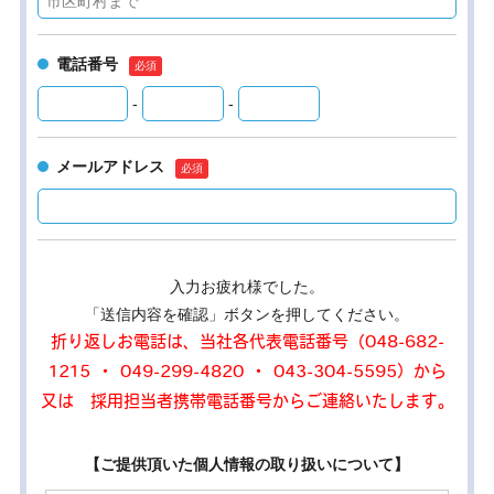
電話番号
-
-
メールアドレス
入力お疲れ様でした。
「送信内容を確認」ボタンを押してください。
折り返しお電話は、当社各代表電話番号（048-682-
1215 ・ 049-299-4820 ・ 043-304-5595）から
又は 採用担当者携帯電話番号からご連絡いたします。
【ご提供頂いた個人情報の取り扱いについて】