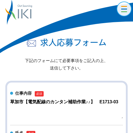
toggl
navig
求人応募フォーム
下記のフォームにて必要事項をご記入の上、
送信して下さい。
仕事内容