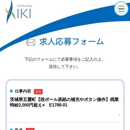
toggl
navig
求人応募フォーム
下記のフォームにて必要事項をご記入の上、
送信して下さい。
仕事内容