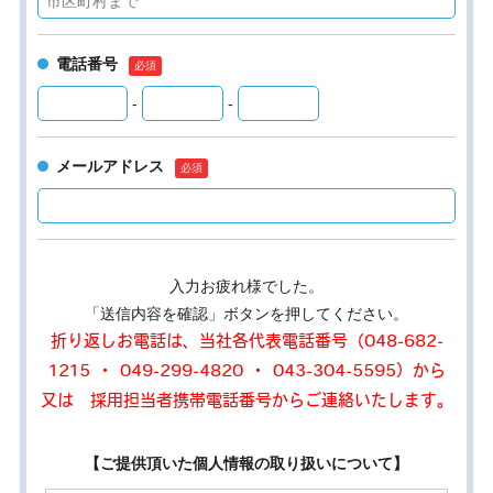
電話番号
-
-
メールアドレス
入力お疲れ様でした。
「送信内容を確認」ボタンを押してください。
折り返しお電話は、当社各代表電話番号（048-682-
1215 ・ 049-299-4820 ・ 043-304-5595）から
又は 採用担当者携帯電話番号からご連絡いたします。
【ご提供頂いた個人情報の取り扱いについて】