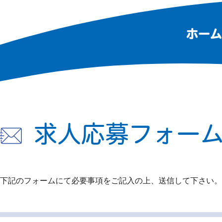
ホーム
求人応募フォー
下記のフォームにて必要事項をご記入の上、
送信して下さい。