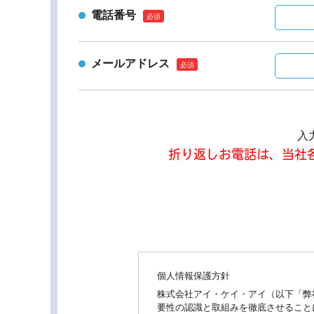
電話番号
メールアドレス
入
折り返しお電話は、当社各代表電
個人情報保護方針
株式会社アイ・ケイ・アイ（以下「弊
要性の認識と取組みを徹底させること