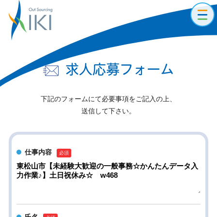
toggl
navig
求人応募フォーム
下記のフォームにて必要事項をご記入の上、
送信して下さい。
仕事内容