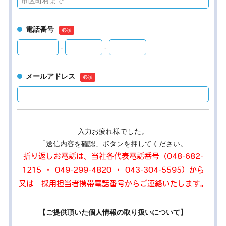
電話番号
-
-
メールアドレス
入力お疲れ様でした。
「送信内容を確認」ボタンを押してください。
折り返しお電話は、当社各代表電話番号（048-682-
1215 ・ 049-299-4820 ・ 043-304-5595）から
又は 採用担当者携帯電話番号からご連絡いたします。
【ご提供頂いた個人情報の取り扱いについて】