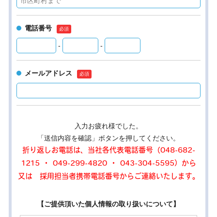
電話番号
-
-
メールアドレス
入力お疲れ様でした。
「送信内容を確認」ボタンを押してください。
折り返しお電話は、当社各代表電話番号（048-682-
1215 ・ 049-299-4820 ・ 043-304-5595）から
又は 採用担当者携帯電話番号からご連絡いたします。
【ご提供頂いた個人情報の取り扱いについて】