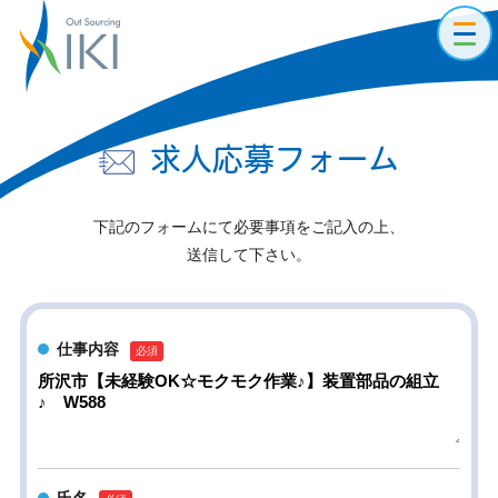
toggl
navig
求人応募フォーム
下記のフォームにて必要事項をご記入の上、
送信して下さい。
仕事内容