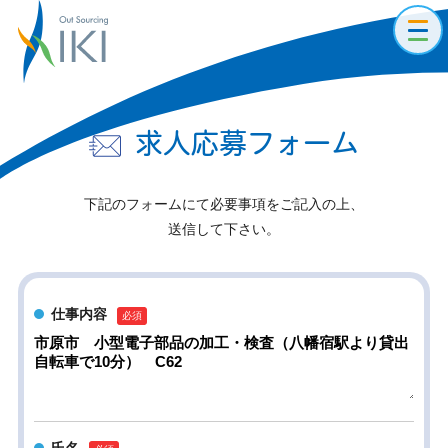
toggl
navig
求人応募フォーム
下記のフォームにて必要事項をご記入の上、
送信して下さい。
仕事内容