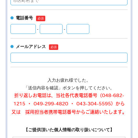
電話番号
-
-
メールアドレス
入力お疲れ様でした。
「送信内容を確認」ボタンを押してください。
折り返しお電話は、当社各代表電話番号（048-682-
1215 ・ 049-299-4820 ・ 043-304-5595）から
又は 採用担当者携帯電話番号からご連絡いたします。
【ご提供頂いた個人情報の取り扱いについて】