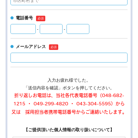
電話番号
-
-
メールアドレス
入力お疲れ様でした。
「送信内容を確認」ボタンを押してください。
折り返しお電話は、当社各代表電話番号（048-682-
1215 ・ 049-299-4820 ・ 043-304-5595）から
又は 採用担当者携帯電話番号からご連絡いたします。
【ご提供頂いた個人情報の取り扱いについて】