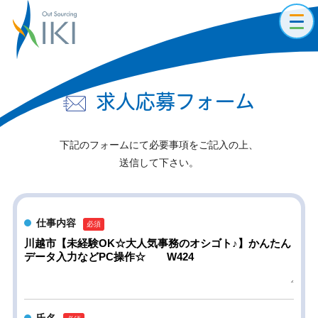
toggl
navig
求人応募フォーム
下記のフォームにて必要事項をご記入の上、
送信して下さい。
仕事内容