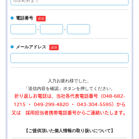
電話番号
-
-
メールアドレス
入力お疲れ様でした。
「送信内容を確認」ボタンを押してください。
折り返しお電話は、当社各代表電話番号（048-682-
1215 ・ 049-299-4820 ・ 043-304-5595）から
又は 採用担当者携帯電話番号からご連絡いたします。
【ご提供頂いた個人情報の取り扱いについて】