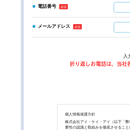
電話番号
メールアドレス
入
折り返しお電話は、当社各代表電
個人情報保護方針
株式会社アイ・ケイ・アイ（以下「弊
要性の認識と取組みを徹底させること