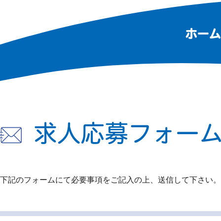
ホーム
求人応募フォー
下記のフォームにて必要事項をご記入の上、
送信して下さい。