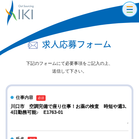
toggl
navig
求人応募フォーム
下記のフォームにて必要事項をご記入の上、
送信して下さい。
仕事内容