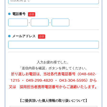
電話番号
-
-
メールアドレス
入力お疲れ様でした。
「送信内容を確認」ボタンを押してください。
折り返しお電話は、当社各代表電話番号（048-682-
1215 ・ 049-299-4820 ・ 043-304-5595）から
又は 採用担当者携帯電話番号からご連絡いたします。
【ご提供頂いた個人情報の取り扱いについて】