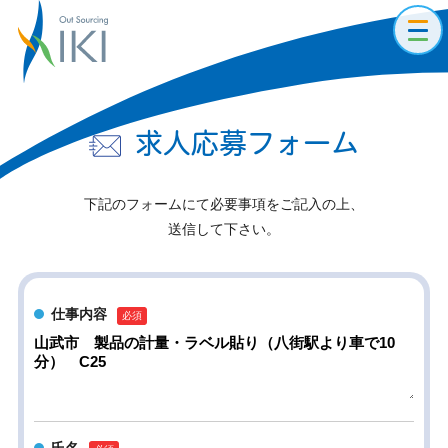
toggl
navig
求人応募フォーム
下記のフォームにて必要事項をご記入の上、
送信して下さい。
仕事内容