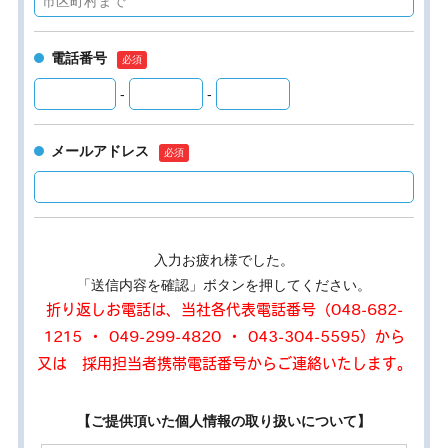
電話番号
-
-
メールアドレス
入力お疲れ様でした。
「送信内容を確認」ボタンを押してください。
折り返しお電話は、当社各代表電話番号（048-682-
1215 ・ 049-299-4820 ・ 043-304-5595）から
又は 採用担当者携帯電話番号からご連絡いたします。
【ご提供頂いた個人情報の取り扱いについて】