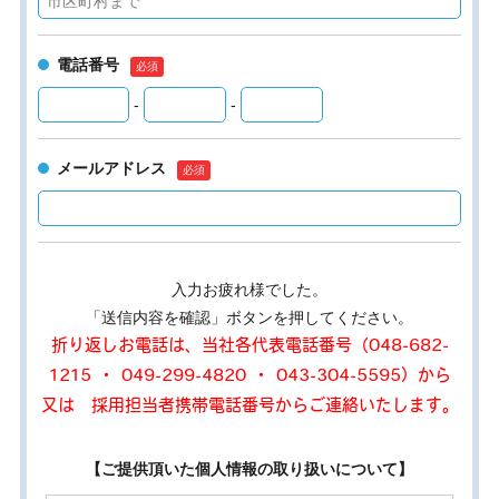
電話番号
-
-
メールアドレス
入力お疲れ様でした。
「送信内容を確認」ボタンを押してください。
折り返しお電話は、当社各代表電話番号（048-682-
1215 ・ 049-299-4820 ・ 043-304-5595）から
又は 採用担当者携帯電話番号からご連絡いたします。
【ご提供頂いた個人情報の取り扱いについて】