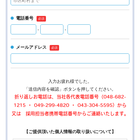
電話番号
-
-
メールアドレス
入力お疲れ様でした。
「送信内容を確認」ボタンを押してください。
折り返しお電話は、当社各代表電話番号（048-682-
1215 ・ 049-299-4820 ・ 043-304-5595）から
又は 採用担当者携帯電話番号からご連絡いたします。
【ご提供頂いた個人情報の取り扱いについて】