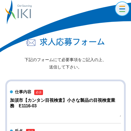
toggl
navig
求人応募フォーム
下記のフォームにて必要事項をご記入の上、
送信して下さい。
仕事内容