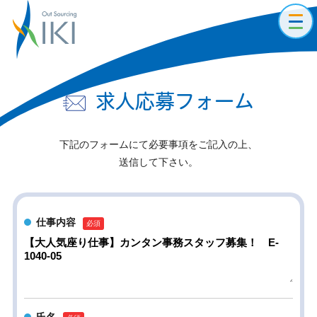
toggl
navig
求人応募フォーム
下記のフォームにて必要事項をご記入の上、
送信して下さい。
仕事内容