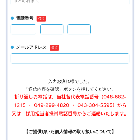
電話番号
-
-
メールアドレス
入力お疲れ様でした。
「送信内容を確認」ボタンを押してください。
折り返しお電話は、当社各代表電話番号（048-682-
1215 ・ 049-299-4820 ・ 043-304-5595）から
又は 採用担当者携帯電話番号からご連絡いたします。
【ご提供頂いた個人情報の取り扱いについて】